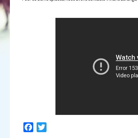
Facebook
Twitter