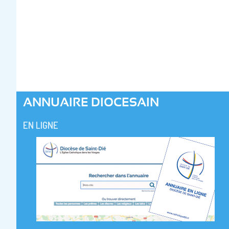
ANNUAIRE DIOCESAIN
EN LIGNE