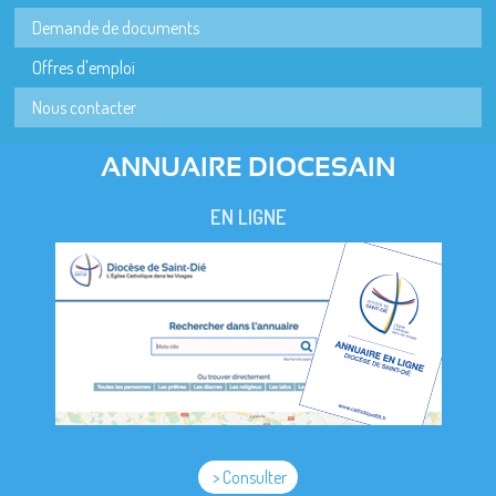
Demande de documents
Offres d'emploi
Nous contacter
ANNUAIRE DIOCESAIN
EN LIGNE
> Consulter