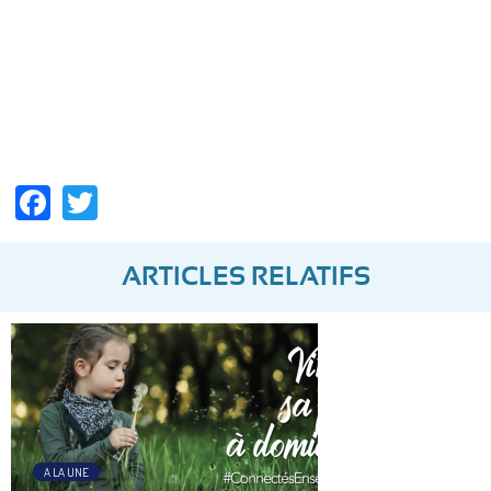
Facebook
Twitter
ARTICLES RELATIFS
A LA UNE