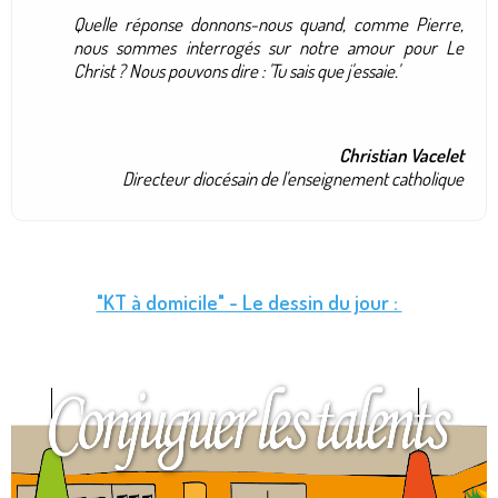
Quelle réponse donnons-nous quand, comme Pierre,
nous sommes interrogés sur notre amour pour Le
Christ ? Nous pouvons dire : 'Tu sais que j'essaie.'
Christian Vacelet
Directeur diocésain de l'enseignement catholique
"KT à domicile" - Le dessin du jour :