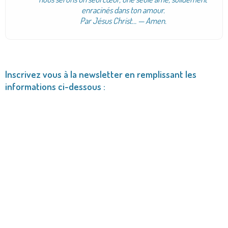
enracinés dans ton amour.
Par Jésus Christ…
— Amen.
Inscrivez vous à la newsletter en remplissant les
informations ci-dessous :