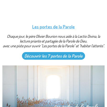
Les portes de la Parole
Chaque jour, le père Olivier Bourion nous aide à la Lectio Divina, la
lecture priante et partagée de la Parole de Dieu,
avec une piste pour ouvrir "Les portes de la Parole" et "habiter l'attente".
Découvrir les 7 portes de la Parole