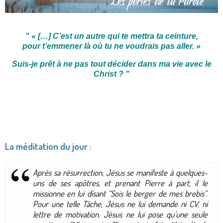
"
« […] C’est un autre qui te mettra ta ceinture,
pour t’emmener là où tu ne voudrais pas aller. »
Suis-je prêt à ne pas tout décider dans ma vie avec le
Christ ?
"
La méditation du jour :
Après sa résurrection, Jésus se manifeste à quelques-
uns de ses apôtres, et prenant Pierre à part, il le
missionne en lui disant “Sois le berger de mes brebis”.
Pour une telle Tâche, Jésus ne lui demande ni CV, ni
lettre de motivation. Jésus ne lui pose qu’une seule