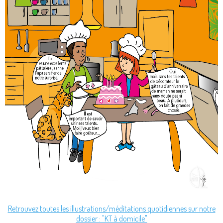
Retrouvez toutes les illustrations/méditations quotidiennes sur notre
dossier : "KT à domicile"