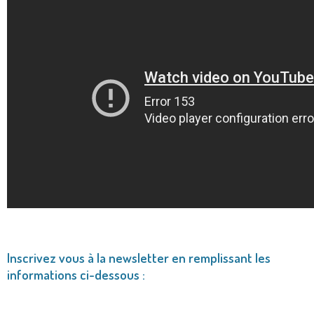
Inscrivez vous à la newsletter en remplissant les
informations ci-dessous :