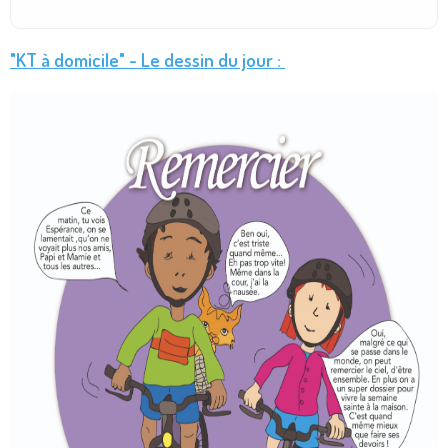
"KT à domicile" - Le dessin du jour :