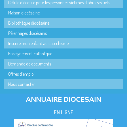
Cellule d'écoute pour les personnes victimes d'abus sexuels
Maison diocésaine
Bibliothèque diocésaine
Pèlerinages diocésains
Inscrire mon enfant au catéchisme
Enseignement catholique
Demande de documents
Offres d'emploi
Nous contacter
ANNUAIRE DIOCESAIN
EN LIGNE