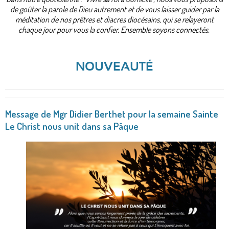
de goûter la parole de Dieu autrement et de vous laisser guider par la
méditation de nos prêtres et diacres diocésains, qui se relayeront
chaque jour pour vous la confier. Ensemble soyons connectés.
NOUVEAUTÉ
Message de Mgr Didier Berthet pour la semaine Sainte
Le Christ nous unit dans sa Pâque