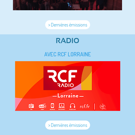
> Dernières émissions
RADIO
AVEC RCF LORRAINE
> Dernières émissions