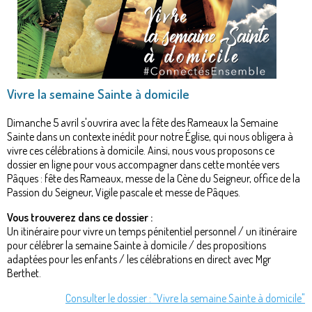
Vivre la semaine Sainte à domicile
Dimanche 5 avril s'ouvrira avec la fête des Rameaux la Semaine
Sainte dans un contexte inédit pour notre Église, qui nous obligera à
vivre ces célébrations à domicile. Ainsi, nous vous proposons ce
dossier en ligne pour vous accompagner dans cette montée vers
Pâques : fête des Rameaux, messe de la Cène du Seigneur, office de la
Passion du Seigneur, Vigile pascale et messe de Pâques.
Vous trouverez dans ce dossier :
Un itinéraire pour vivre un temps pénitentiel personnel / un itinéraire
pour célébrer la semaine Sainte à domicile / des propositions
adaptées pour les enfants / les célébrations en direct avec Mgr
Berthet.
Consulter le dossier : "Vivre la semaine Sainte à domicile"