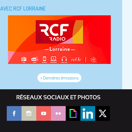
AVEC RCF LORRAINE
> Dernières émissions
RÉSEAUX SOCIAUX ET PHOTOS