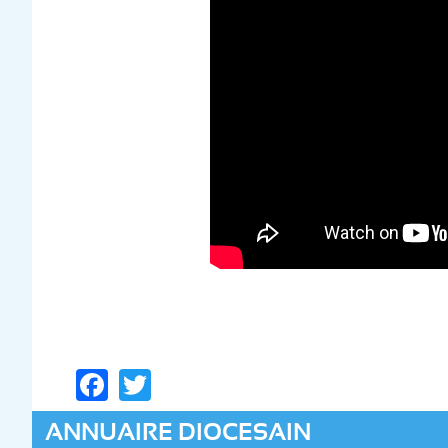
Facebook
Twitter
ANNUAIRE DIOCESAIN