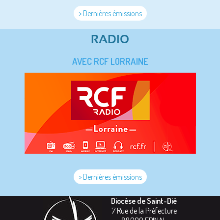
> Dernières émissions
RADIO
AVEC RCF LORRAINE
> Dernières émissions
Diocèse de Saint-Dié
7 Rue de la Préfecture