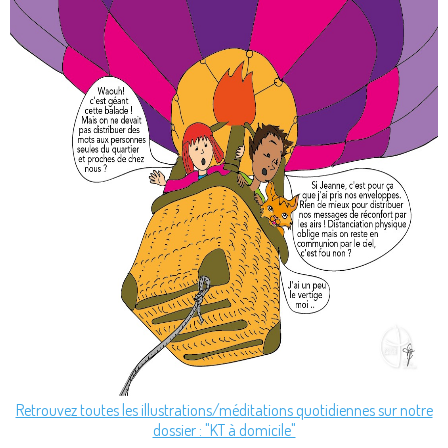
Retrouvez toutes les illustrations/méditations quotidiennes sur notre
dossier : "KT à domicile"