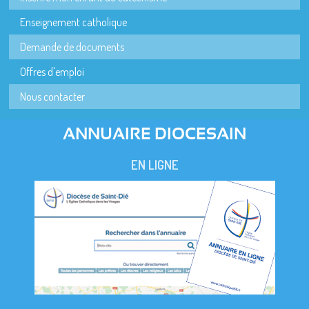
Enseignement catholique
Demande de documents
Offres d'emploi
Nous contacter
ANNUAIRE DIOCESAIN
EN LIGNE