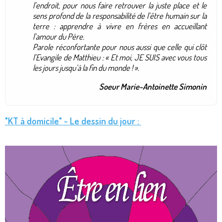
l’endroit, pour nous faire retrouver la juste place et le
sens profond de la responsabilité de l’être humain sur la
terre : apprendre à vivre en frères en accueillant
l’amour du Père.
Parole réconfortante pour nous aussi que celle qui clôt
l’Evangile de Matthieu : « Et moi, JE SUIS avec vous tous
les jours jusqu’à la fin du monde ! ».
Soeur Marie-Antoinette Simonin
"KT à domicile" - Le dessin du jour :