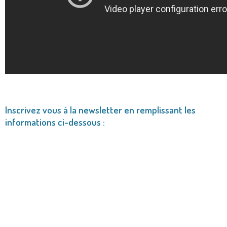
Inscrivez vous à la newsletter en remplissant les
informations ci-dessous :