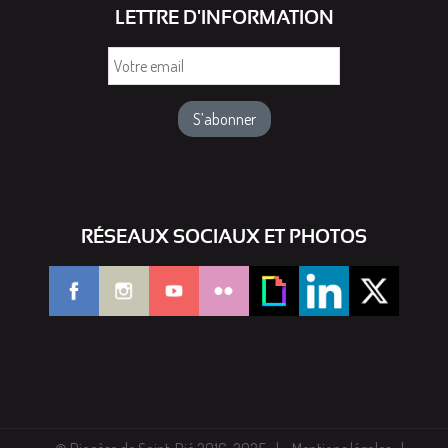
LETTRE D'INFORMATION
Votre
email
RÉSEAUX SOCIAUX ET PHOTOS