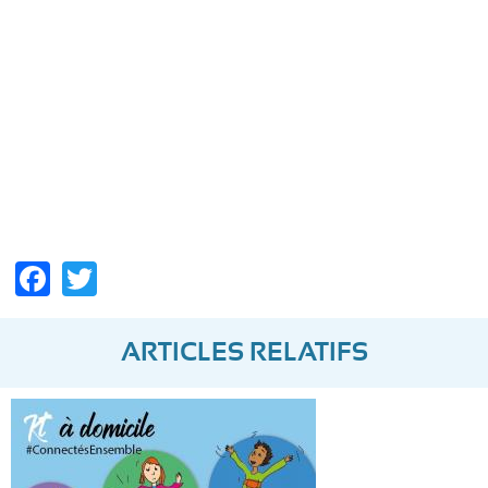
Facebook
Twitter
ARTICLES RELATIFS