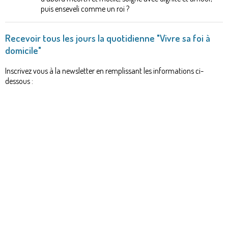
puis enseveli comme un roi ?
Recevoir tous les jours la quotidienne "Vivre sa foi à
domicile"
Inscrivez vous à la newsletter en remplissant les informations ci-
dessous :