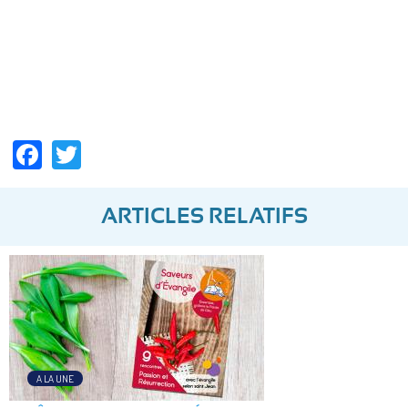
Facebook
Twitter
ARTICLES RELATIFS
A LA UNE