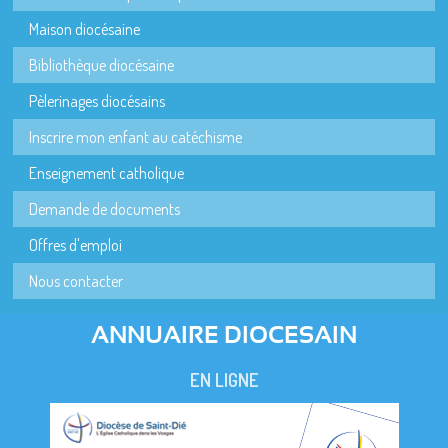
Maison diocésaine
Bibliothèque diocésaine
Pèlerinages diocésains
Inscrire mon enfant au catéchisme
Enseignement catholique
Demande de documents
Offres d'emploi
Nous contacter
ANNUAIRE DIOCESAIN
EN LIGNE