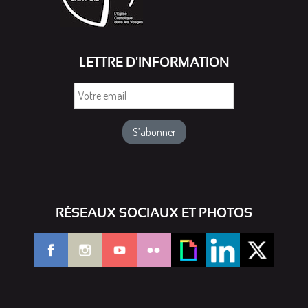
LETTRE D'INFORMATION
Votre
email
RÉSEAUX SOCIAUX ET PHOTOS