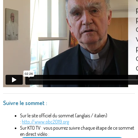
Suivre le sommet :
Sur le site officiel du sommet (anglais / italien)
:
http://www.pbc2019.org
Sur KTO TV : vous pourrez suivre chaque étape de ce sommet
en direct vidéo :