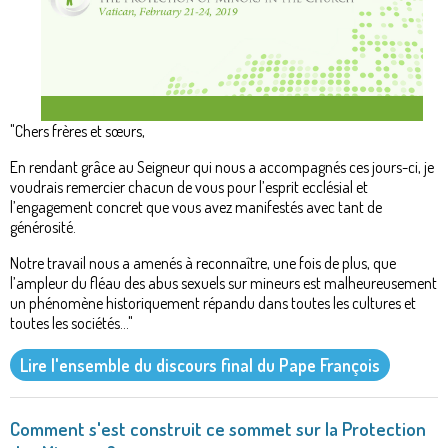
"Chers frères et sœurs,
En rendant grâce au Seigneur qui nous a accompagnés ces jours-ci, je
voudrais remercier chacun de vous pour l’esprit ecclésial et
l’engagement concret que vous avez manifestés avec tant de
générosité.
Notre travail nous a amenés à reconnaître, une fois de plus, que
l’ampleur du fléau des abus sexuels sur mineurs est malheureusement
un phénomène historiquement répandu dans toutes les cultures et
toutes les sociétés..."
Lire l'ensemble du discours final du Pape François
Comment s'est construit ce sommet sur la Protection