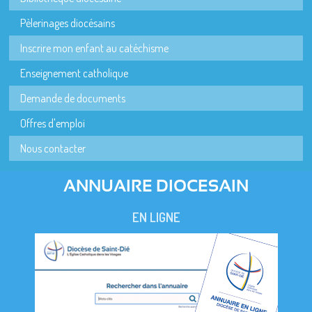
Pèlerinages diocésains
Inscrire mon enfant au catéchisme
Enseignement catholique
Demande de documents
Offres d'emploi
Nous contacter
ANNUAIRE DIOCESAIN
EN LIGNE