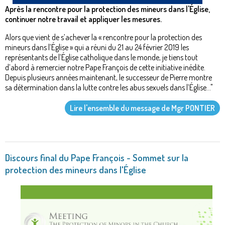
Après la rencontre pour la protection des mineurs dans l'Église,
continuer notre travail et appliquer les mesures.
Alors que vient de s’achever la « rencontre pour la protection des
mineurs dans l’Église » qui a réuni du 21 au 24 février 2019 les
représentants de l’Église catholique dans le monde, je tiens tout
d’abord à remercier notre Pape François de cette initiative inédite.
Depuis plusieurs années maintenant, le successeur de Pierre montre
sa détermination dans la lutte contre les abus sexuels dans l’Église..."
Lire l'ensemble du message de Mgr PONTIER
Discours final du Pape François - Sommet sur la
protection des mineurs dans l'Église