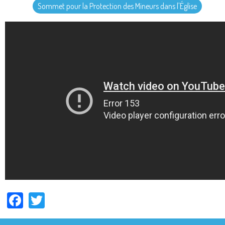
Sommet pour la Protection des Mineurs dans l'Église
Facebook
Twitter