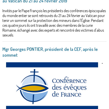
au Vatican du 21 au 24 février 2019
Invités par le Pape François les présidents des conférences épiscopales
du monde entier se sont retrouvés du 21 au 24 février au Vatican pour
tenir un sommet sur la protection des mineurs dans l'Église. Pendant
ces quatre jours ils ont travaillé avec des membres de la curie
Romaine, échangé avec des experts et rencontré des victimes d'abus
sexuels.
Mgr Georges PONTIER, président de la CEF, après le
sommet
"