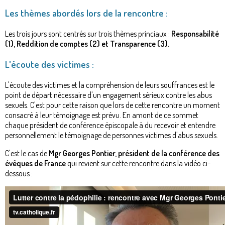
Les thèmes abordés lors de la rencontre :
Les trois jours sont centrés sur trois thèmes princiaux :
Responsabilité
(1), Reddition de comptes (2) et Transparence (3).
L'écoute des victimes :
L'écoute des victimes et la compréhension de leurs souffrances est le
point de départ nécessaire d'un engagement sérieux contre les abus
sexuels. C'est pour cette raison que lors de cette rencontre un moment
consacré à leur témoignage est prévu. En amont de ce sommet
chaque président de conférence épiscopale à du recevoir et entendre
personnellement le témoignage de personnes victimes d'abus sexuels.
C'est le cas de
Mgr Georges Pontier, président de la conférence des
évêques de France
qui revient sur cette rencontre dans la vidéo ci-
dessous :