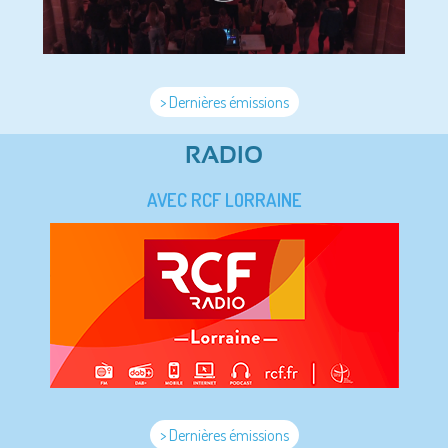
> Dernières émissions
RADIO
AVEC RCF LORRAINE
> Dernières émissions