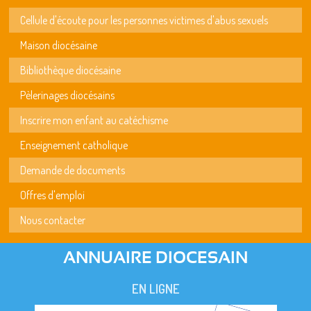
Cellule d'écoute pour les personnes victimes d'abus sexuels
Maison diocésaine
Bibliothèque diocésaine
Pèlerinages diocésains
Inscrire mon enfant au catéchisme
Enseignement catholique
Demande de documents
Offres d'emploi
Nous contacter
ANNUAIRE DIOCESAIN
EN LIGNE