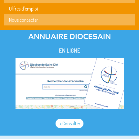
Offres d'emploi
Nous contacter
ANNUAIRE DIOCESAIN
EN LIGNE
> Consulter