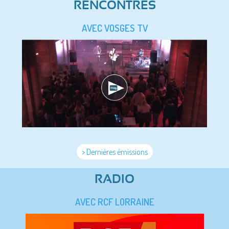
RENCONTRES
AVEC VOSGES TV
> Dernières émissions
RADIO
AVEC RCF LORRAINE