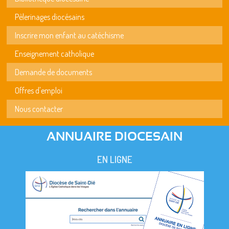
Pèlerinages diocésains
Inscrire mon enfant au catéchisme
Enseignement catholique
Demande de documents
Offres d'emploi
Nous contacter
ANNUAIRE DIOCESAIN
EN LIGNE