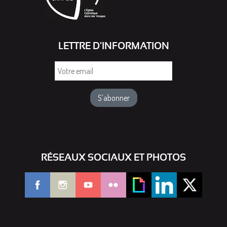
LETTRE D'INFORMATION
Votre
email
RÉSEAUX SOCIAUX ET PHOTOS