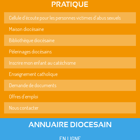
PRATIQUE
Cellule d'écoute pour les personnes victimes d'abus sexuels
Maison diocésaine
Bibliothèque diocésaine
Pèlerinages diocésains
Inscrire mon enfant au catéchisme
Enseignement catholique
Demande de documents
Offres d'emploi
Nous contacter
ANNUAIRE DIOCESAIN
EN LIGNE