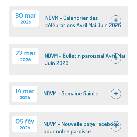
30 mar
NDVM - Calendrier des
2026
célébrations Avril Mai Juin 2026
22 mar
NDVM - Bulletin paroissial Avril Mai
2026
Juin 2026
14 mar
NDVM - Semaine Sainte
2026
05 fév
NDVM - Nouvelle page Facebook
2026
pour notre paroisse