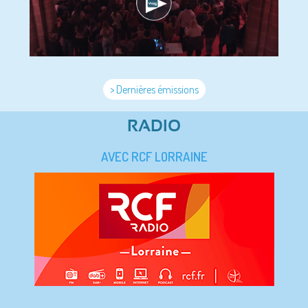
> Dernières émissions
RADIO
AVEC RCF LORRAINE