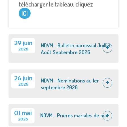
télécharger le tableau, cliquez
ICI
29 juin
NDVM - Bulletin paroissial Juillet
2026
Août Septembre 2026
26 juin
NDVM - Nominations au 1er
2026
septembre 2026
01 mai
NDVM - Prières mariales de mai
2026