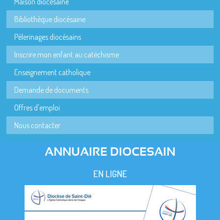
Maison diocésaine
Bibliothèque diocésaine
Pèlerinages diocésains
Inscrire mon enfant au catéchisme
Enseignement catholique
Demande de documents
Offres d'emploi
Nous contacter
ANNUAIRE DIOCESAIN
EN LIGNE