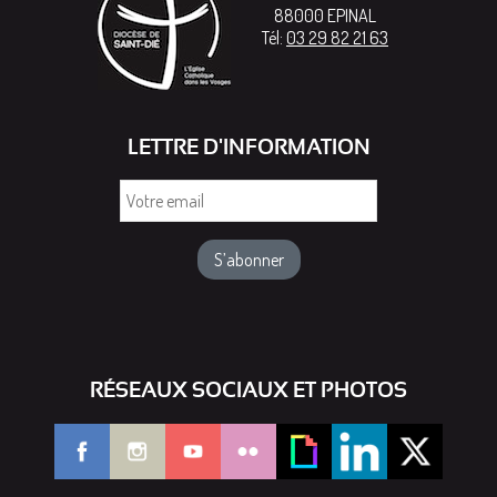
88000
EPINAL
Tél:
03 29 82 21 63
LETTRE D'INFORMATION
Votre
email
RÉSEAUX SOCIAUX ET PHOTOS