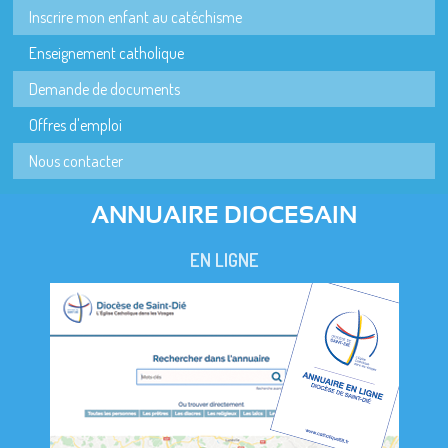
Inscrire mon enfant au catéchisme
Enseignement catholique
Demande de documents
Offres d'emploi
Nous contacter
ANNUAIRE DIOCESAIN
EN LIGNE