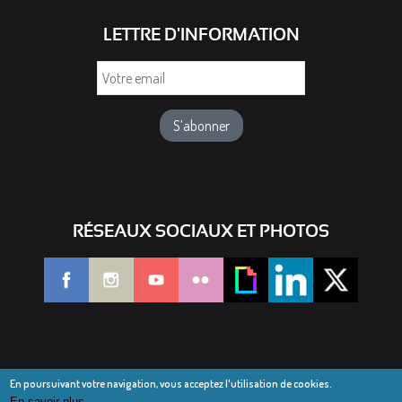
LETTRE D'INFORMATION
Votre
email
RÉSEAUX SOCIAUX ET PHOTOS
En poursuivant votre navigation, vous acceptez l'utilisation de cookies.
En savoir plus