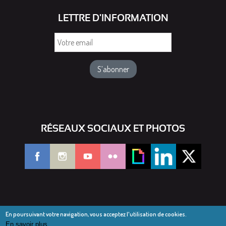
LETTRE D'INFORMATION
Votre
email
RÉSEAUX SOCIAUX ET PHOTOS
En poursuivant votre navigation, vous acceptez l'utilisation de cookies.
En savoir plus