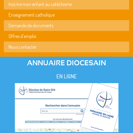
Inscrire mon enfant au catéchisme
Enseignement catholique
Demande de documents
Offres d'emploi
Nous contacter
ANNUAIRE DIOCESAIN
EN LIGNE