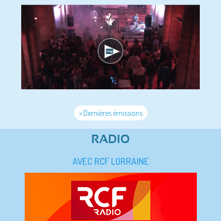
> Dernières émissions
RADIO
AVEC RCF LORRAINE