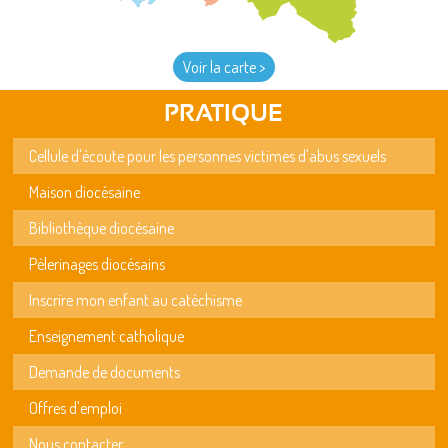
Voir la carte >
PRATIQUE
Cellule d'écoute pour les personnes victimes d'abus sexuels
Maison diocésaine
Bibliothèque diocésaine
Pèlerinages diocésains
Inscrire mon enfant au catéchisme
Enseignement catholique
Demande de documents
Offres d'emploi
Nous contacter