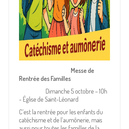
Messe de
Rentrée des Familles
Dimanche 5 octobre – 10h
- Église de Saint-Léonard
C’est la rentrée pour les enfants du
catéchisme et de l’aumônerie, mais
aussi pour toutes les familles de la