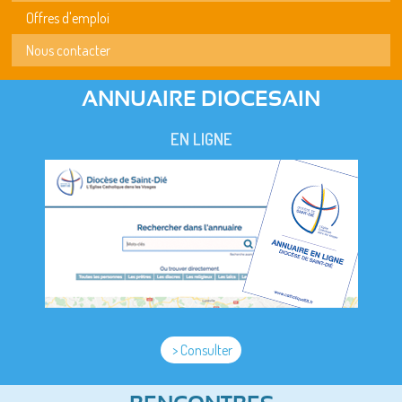
Offres d'emploi
Nous contacter
ANNUAIRE DIOCESAIN
EN LIGNE
> Consulter