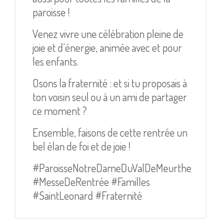
paroisse !
Venez vivre une célébration pleine de
joie et d’énergie, animée avec et pour
les enfants.
Osons la fraternité : et si tu proposais à
ton voisin seul ou à un ami de partager
ce moment ?
Ensemble, faisons de cette rentrée un
bel élan de foi et de joie !
#ParoisseNotreDameDuValDeMeurthe
#MesseDeRentrée #Familles
#SaintLeonard #Fraternité