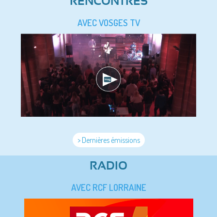
RENCONTRES
AVEC VOSGES TV
> Dernières émissions
RADIO
AVEC RCF LORRAINE