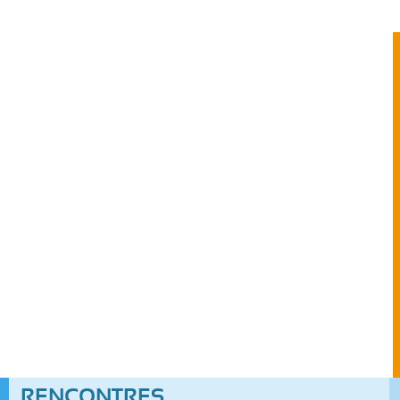
RENCONTRES