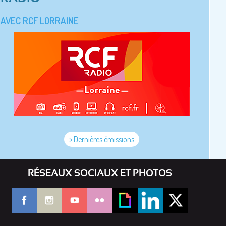
AVEC RCF LORRAINE
> Dernières émissions
RÉSEAUX SOCIAUX ET PHOTOS