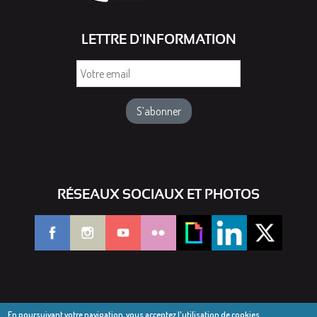
LETTRE D'INFORMATION
Votre
email
RÉSEAUX SOCIAUX ET PHOTOS
En poursuivant votre navigation, vous acceptez l'utilisation de cookies.