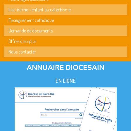
Inscrire mon enfant au catéchisme
Enseignement catholique
Demande de documents
Offres d'emploi
Nous contacter
ANNUAIRE DIOCESAIN
EN LIGNE