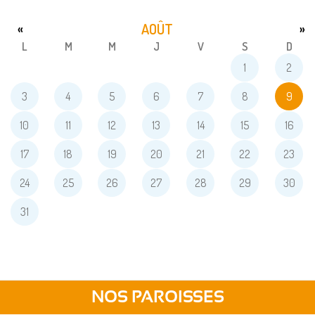
AOÛT
«
»
L
M
M
J
V
S
D
1
2
3
4
5
6
7
8
9
10
11
12
13
14
15
16
17
18
19
20
21
22
23
24
25
26
27
28
29
30
31
NOS PAROISSES