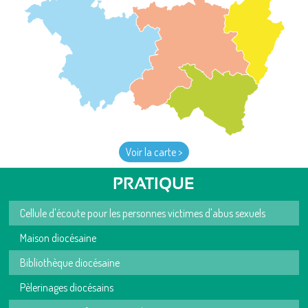
Voir la carte >
PRATIQUE
Cellule d'écoute pour les personnes victimes d'abus sexuels
Maison diocésaine
Bibliothèque diocésaine
Pèlerinages diocésains