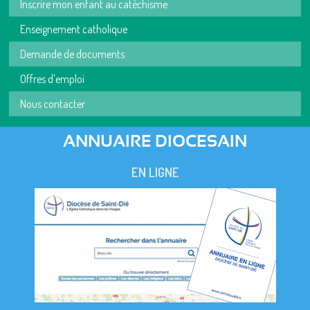
Inscrire mon enfant au catéchisme
Enseignement catholique
Demande de documents
Offres d'emploi
Nous contacter
ANNUAIRE DIOCESAIN
EN LIGNE