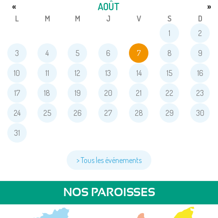
AOÛT
«
»
L
M
M
J
V
S
D
1
2
3
4
5
6
7
8
9
10
11
12
13
14
15
16
17
18
19
20
21
22
23
24
25
26
27
28
29
30
31
> Tous les événements
NOS PAROISSES