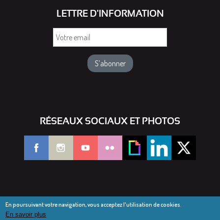
LETTRE D'INFORMATION
Votre
email
RÉSEAUX SOCIAUX ET PHOTOS
En poursuivant votre navigation, vous acceptez l'utilisation de cookies.
En savoir plus