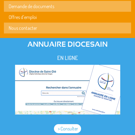
Demande de documents
Offres d'emploi
Nous contacter
ANNUAIRE DIOCESAIN
EN LIGNE
> Consulter