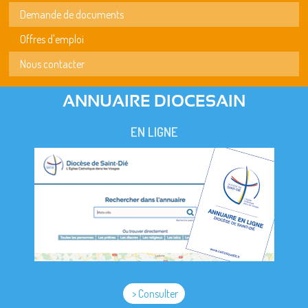
Demande de documents
Offres d'emploi
Nous contacter
ANNUAIRE DIOCESAIN
EN LIGNE
> Consulter