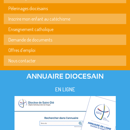
Pèlerinages diocésains
Inscrire mon enfant au catéchisme
Enseignement catholique
Demande de documents
Offres d'emploi
Nous contacter
ANNUAIRE DIOCESAIN
EN LIGNE