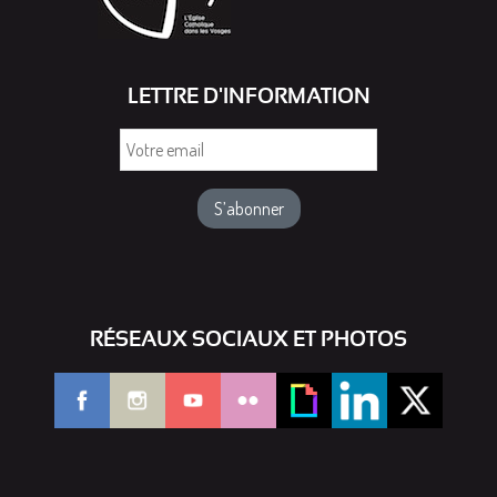
LETTRE D'INFORMATION
Votre
email
RÉSEAUX SOCIAUX ET PHOTOS