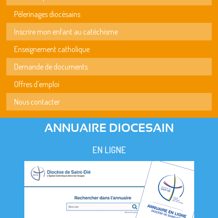
Pèlerinages diocésains
Inscrire mon enfant au catéchisme
Enseignement catholique
Demande de documents
Offres d'emploi
Nous contacter
ANNUAIRE DIOCESAIN
EN LIGNE