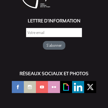
LETTRE D'INFORMATION
Votre
email
RÉSEAUX SOCIAUX ET PHOTOS