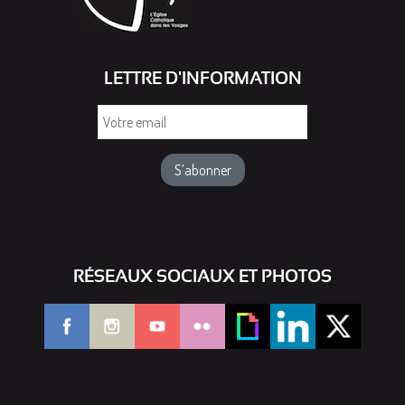
LETTRE D'INFORMATION
Votre
email
RÉSEAUX SOCIAUX ET PHOTOS