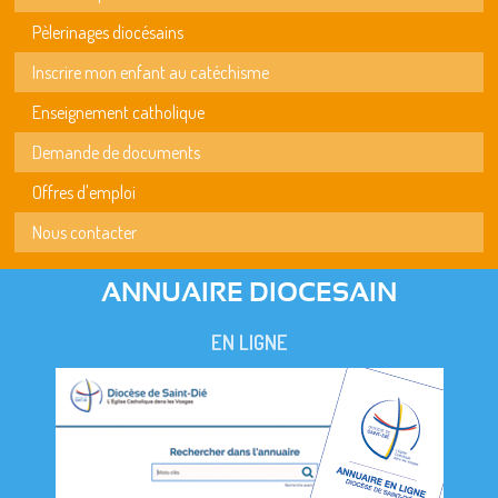
Pèlerinages diocésains
Inscrire mon enfant au catéchisme
Enseignement catholique
Demande de documents
Offres d'emploi
Nous contacter
ANNUAIRE DIOCESAIN
EN LIGNE