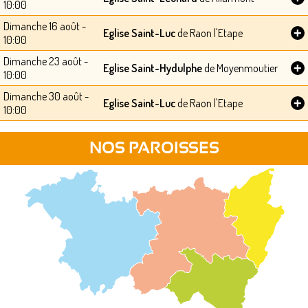
10:00
Dimanche 16 août -
+
Eglise Saint-Luc
de Raon l'Etape
10:00
Dimanche 23 août -
+
Eglise Saint-Hydulphe
de Moyenmoutier
10:00
Dimanche 30 août -
+
Eglise Saint-Luc
de Raon l'Etape
10:00
NOS PAROISSES