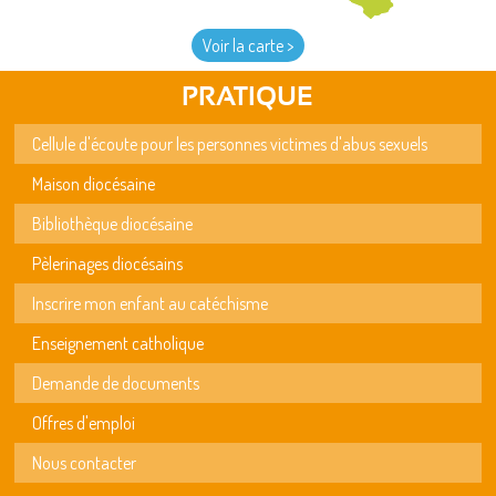
Voir la carte >
PRATIQUE
Cellule d'écoute pour les personnes victimes d'abus sexuels
Maison diocésaine
Bibliothèque diocésaine
Pèlerinages diocésains
Inscrire mon enfant au catéchisme
Enseignement catholique
Demande de documents
Offres d'emploi
Nous contacter