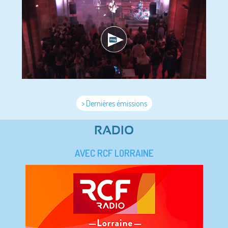
> Dernières émissions
RADIO
AVEC RCF LORRAINE