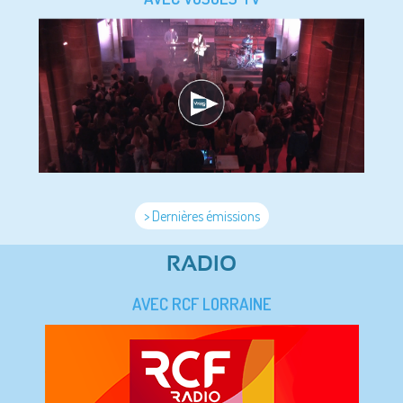
> Dernières émissions
RADIO
AVEC RCF LORRAINE