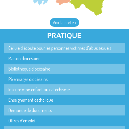
Voir la carte >
PRATIQUE
Cellule d'écoute pour les personnes victimes d'abus sexuels
Maison diocésaine
Bibliothèque diocésaine
Pèlerinages diocésains
Inscrire mon enfant au catéchisme
Enseignement catholique
Demande de documents
Offres d'emploi