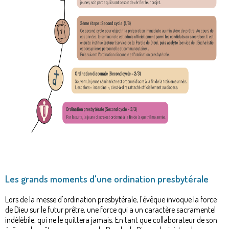
Les grands moments d'une ordination presbytérale
Lors de la messe d'ordination presbytérale, l'évêque invoque la force
de Dieu sur le futur prêtre, une force qui a un caractère sacramentel
indélébile, qui ne le quittera jamais. En tant que collaborateur de son