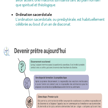
que spirituel et théologique.
Ordination sacerdotale
L’ordination sacerdotale, ou presbytérale, est habituellement
célébrée au bout d’un an de diaconat.