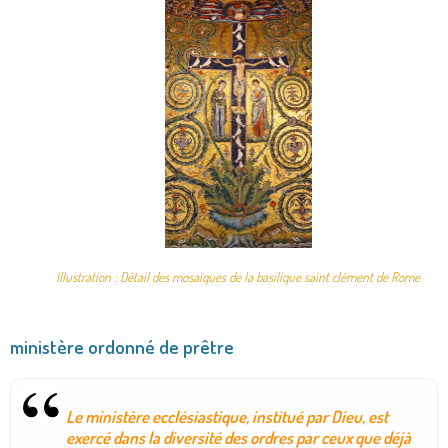
Illustration : Détail des mosaïques de la basilique saint clément de Rome
ministère ordonné de prêtre
Le ministère ecclésiastique, institué par Dieu, est
exercé dans la diversité des ordres par ceux que déjà