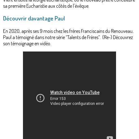
sa première Eucharistie aux côtés de l'évêque.
Découvrir davantage Paul
En 2020, après ses 9 mois chez les frères Franciscains du Renouveau,
Paul a témoigné dans notre série “Talents de Frères”. (Re-) Découvrez
son témoignage en vidéo.