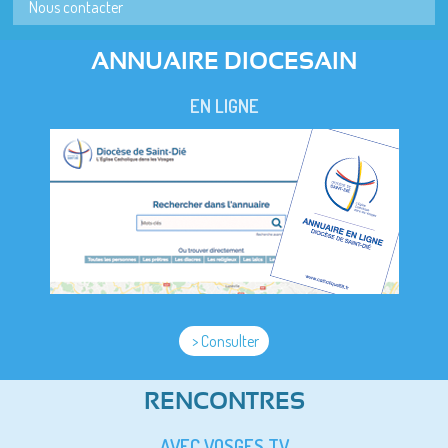
Nous contacter
ANNUAIRE DIOCESAIN
EN LIGNE
> Consulter
RENCONTRES
AVEC VOSGES TV