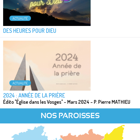
ACTUALITÉ
DES HEURES POUR DIEU
ACTUALITÉ
2024 : ANNÉE DE LA PRIÈRE
Édito "Église dans les Vosges" – Mars 2024 – P. Pierre MATHIEU
NOS PAROISSES