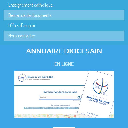
Enseignement catholique
Demande de documents
Offres d'emploi
Nous contacter
ANNUAIRE DIOCESAIN
EN LIGNE