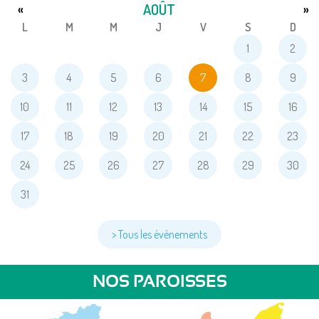
AOÛT
«
»
L
M
M
J
V
S
D
1
2
3
4
5
6
7
8
9
10
11
12
13
14
15
16
17
18
19
20
21
22
23
24
25
26
27
28
29
30
31
> Tous les événements
NOS PAROISSES