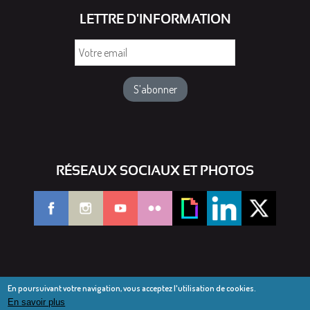
LETTRE D'INFORMATION
Votre
email
RÉSEAUX SOCIAUX ET PHOTOS
En poursuivant votre navigation, vous acceptez l'utilisation de cookies.
En savoir plus