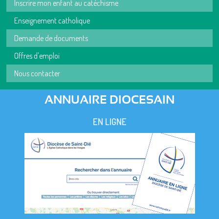
Inscrire mon enfant au catéchisme
Enseignement catholique
Demande de documents
Offres d'emploi
Nous contacter
ANNUAIRE DIOCESAIN
EN LIGNE