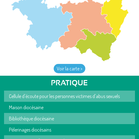
Voir la carte >
PRATIQUE
Cellule d'écoute pour les personnes victimes d'abus sexuels
Maison diocésaine
Bibliothèque diocésaine
Pèlerinages diocésains