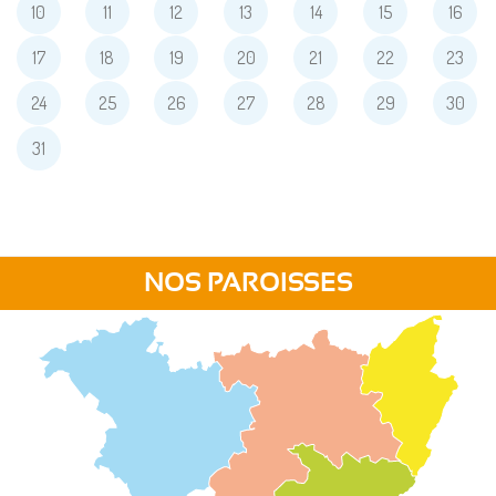
10
11
12
13
14
15
16
17
18
19
20
21
22
23
24
25
26
27
28
29
30
31
NOS PAROISSES