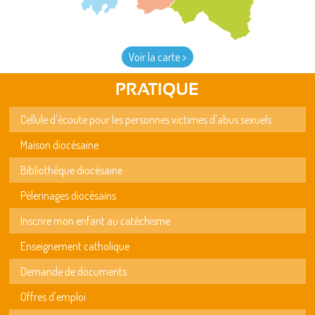
Voir la carte >
PRATIQUE
Cellule d'écoute pour les personnes victimes d'abus sexuels
Maison diocésaine
Bibliothèque diocésaine
Pèlerinages diocésains
Inscrire mon enfant au catéchisme
Enseignement catholique
Demande de documents
Offres d'emploi