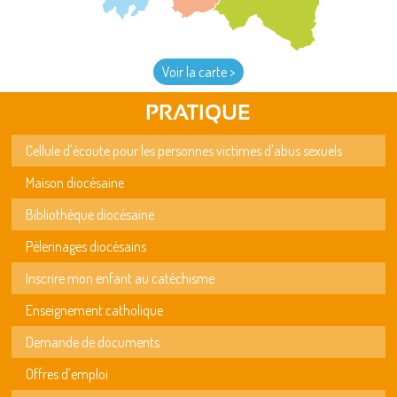
Voir la carte >
PRATIQUE
Cellule d'écoute pour les personnes victimes d'abus sexuels
Maison diocésaine
Bibliothèque diocésaine
Pèlerinages diocésains
Inscrire mon enfant au catéchisme
Enseignement catholique
Demande de documents
Offres d'emploi