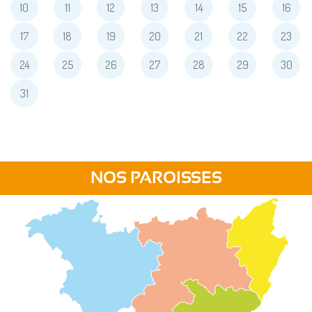
10
11
12
13
14
15
16
17
18
19
20
21
22
23
24
25
26
27
28
29
30
31
NOS PAROISSES