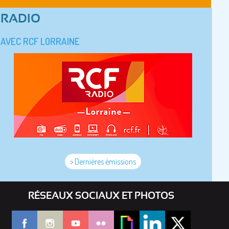
RADIO
AVEC RCF LORRAINE
> Dernières émissions
RÉSEAUX SOCIAUX ET PHOTOS