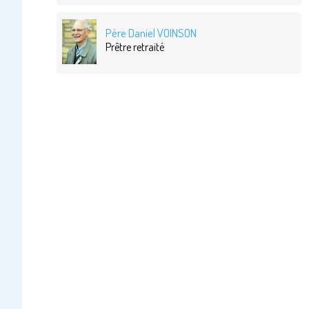
Père Daniel VOINSON
Prêtre retraité