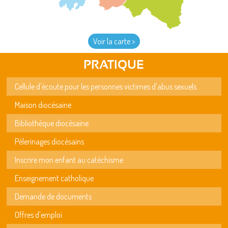
Voir la carte >
PRATIQUE
Cellule d'écoute pour les personnes victimes d'abus sexuels
Maison diocésaine
Bibliothèque diocésaine
Pèlerinages diocésains
Inscrire mon enfant au catéchisme
Enseignement catholique
Demande de documents
Offres d'emploi