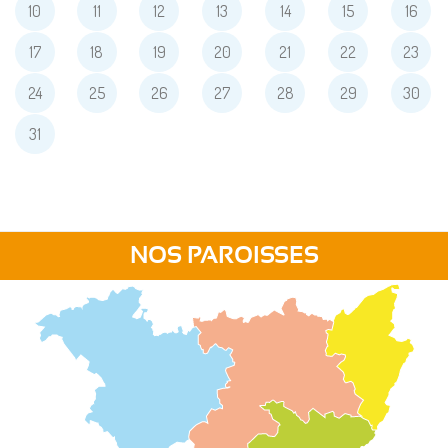
10
11
12
13
14
15
16
17
18
19
20
21
22
23
24
25
26
27
28
29
30
31
NOS PAROISSES