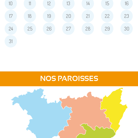
10
11
12
13
14
15
16
17
18
19
20
21
22
23
24
25
26
27
28
29
30
31
NOS PAROISSES