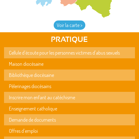
Voir la carte >
PRATIQUE
Cellule d'écoute pour les personnes victimes d'abus sexuels
Maison diocésaine
Bibliothèque diocésaine
Pèlerinages diocésains
Inscrire mon enfant au catéchisme
Enseignement catholique
Demande de documents
Offres d'emploi