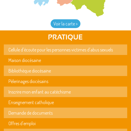
Voir la carte >
PRATIQUE
Cellule d'écoute pour les personnes victimes d'abus sexuels
Maison diocésaine
Bibliothèque diocésaine
Pèlerinages diocésains
Inscrire mon enfant au catéchisme
Enseignement catholique
Demande de documents
Offres d'emploi