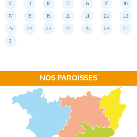
10
11
12
13
14
15
16
17
18
19
20
21
22
23
24
25
26
27
28
29
30
31
NOS PAROISSES