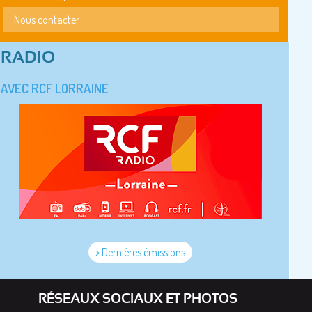
Nous contacter
RADIO
AVEC RCF LORRAINE
> Dernières émissions
RÉSEAUX SOCIAUX ET PHOTOS