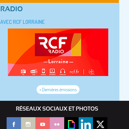
RADIO
AVEC RCF LORRAINE
> Dernières émissions
RÉSEAUX SOCIAUX ET PHOTOS