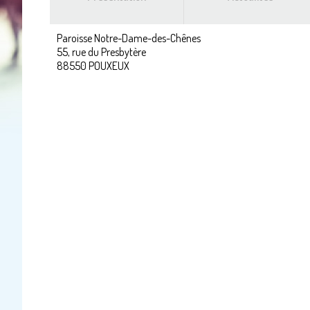
Paroisse Notre-Dame-des-Chênes
55, rue du Presbytère
88550
POUXEUX