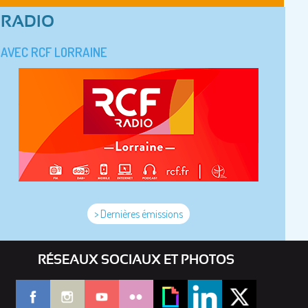
RADIO
AVEC RCF LORRAINE
> Dernières émissions
RÉSEAUX SOCIAUX ET PHOTOS