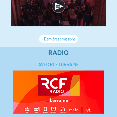
> Dernières émissions
RADIO
AVEC RCF LORRAINE