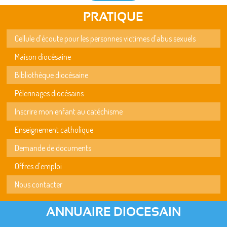
PRATIQUE
Cellule d'écoute pour les personnes victimes d'abus sexuels
Maison diocésaine
Bibliothèque diocésaine
Pèlerinages diocésains
Inscrire mon enfant au catéchisme
Enseignement catholique
Demande de documents
Offres d'emploi
Nous contacter
ANNUAIRE DIOCESAIN