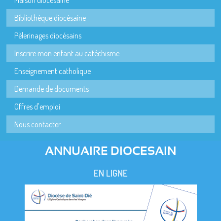
Bibliothèque diocésaine
Pèlerinages diocésains
Inscrire mon enfant au catéchisme
Enseignement catholique
Demande de documents
Offres d'emploi
Nous contacter
ANNUAIRE DIOCESAIN
EN LIGNE