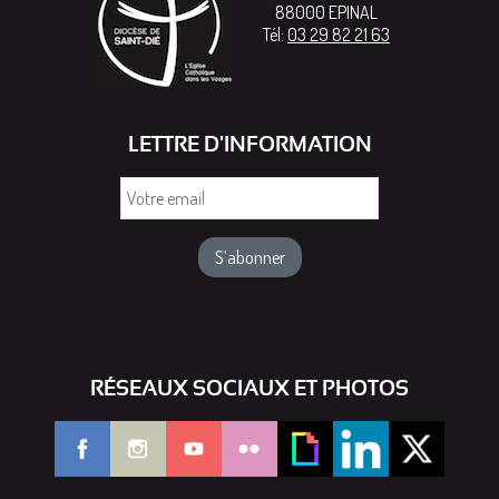
88000
EPINAL
Tél:
03 29 82 21 63
LETTRE D'INFORMATION
Votre
email
RÉSEAUX SOCIAUX ET PHOTOS