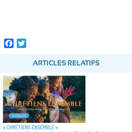
Facebook
Twitter
ARTICLES RELATIFS
ACTUALITÉ
« CHRÉTIENS ENSEMBLE »