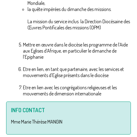
Mondiale,
la quête impérées du dimanche des missions.
La mission du service inclus la Direction Diocésaine des
Œuvres Pontificales des missions (OPM)
Mettre en œuvre dans le diocèse les programme de l’Aide
aux Eglises d’Afrique, en particulier le dimanche de
l’Epiphanie
Etre en lien, en tant que partenaire, avec les services et
mouvements d’Eglise présents dans le diocèse
Etre en lien avec les congrégations religieuses et les
mouvements de dimension internationale
INFO CONTACT
Mme Marie Thérèse MANGIN