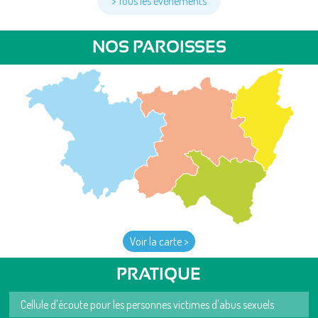
> Tous les événements
NOS PAROISSES
Voir la carte >
PRATIQUE
Cellule d'écoute pour les personnes victimes d'abus sexuels