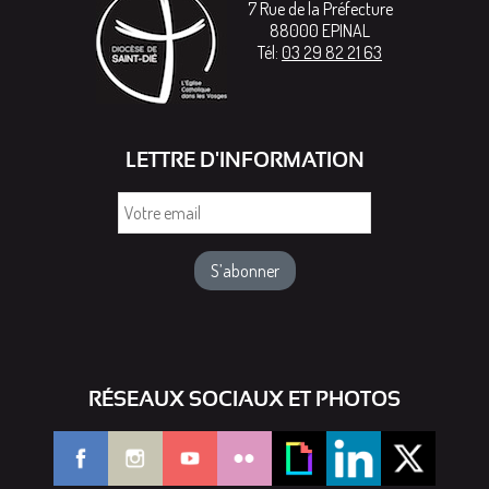
7 Rue de la Préfecture
88000
EPINAL
Tél:
03 29 82 21 63
LETTRE D'INFORMATION
Votre
email
RÉSEAUX SOCIAUX ET PHOTOS