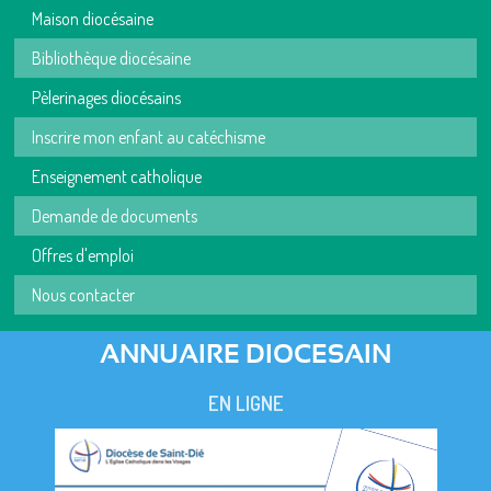
Maison diocésaine
Bibliothèque diocésaine
Pèlerinages diocésains
Inscrire mon enfant au catéchisme
Enseignement catholique
Demande de documents
Offres d'emploi
Nous contacter
ANNUAIRE DIOCESAIN
EN LIGNE