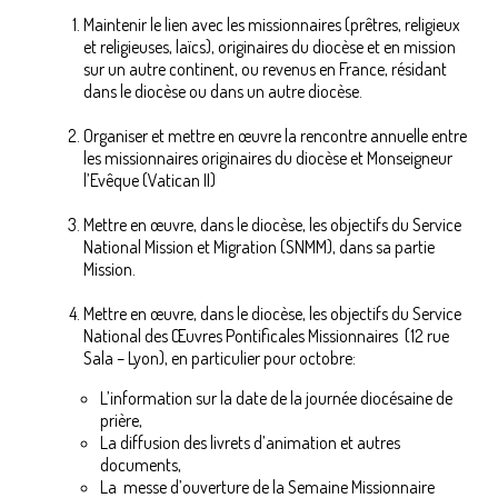
Maintenir le lien avec les missionnaires (prêtres, religieux
et religieuses, laïcs), originaires du diocèse et en mission
sur un autre continent, ou revenus en France, résidant
dans le diocèse ou dans un autre diocèse.
Organiser et mettre en œuvre la rencontre annuelle entre
les missionnaires originaires du diocèse et Monseigneur
l’Evêque (Vatican II)
Mettre en œuvre, dans le diocèse, les objectifs du Service
National Mission et Migration (SNMM), dans sa partie
Mission.
Mettre en œuvre, dans le diocèse, les objectifs du Service
National des Œuvres Pontificales Missionnaires (12 rue
Sala – Lyon), en particulier pour octobre:
L’information sur la date de la journée diocésaine de
prière,
La diffusion des livrets d’animation et autres
documents,
La messe d’ouverture de la Semaine Missionnaire