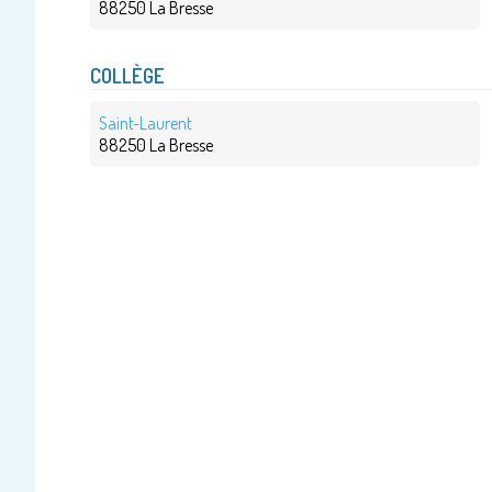
88250 La Bresse
COLLÈGE
Saint-Laurent
88250 La Bresse