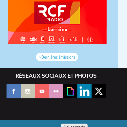
> Dernières émissions
RÉSEAUX SOCIAUX ET PHOTOS