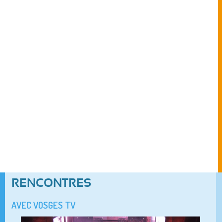
RENCONTRES
AVEC VOSGES TV