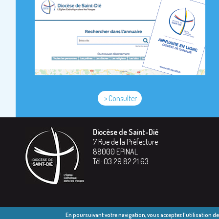
> Consulter
Diocèse de Saint-Dié
7 Rue de la Préfecture
88000
EPINAL
Tél:
03 29 82 21 63
En poursuivant votre navigation, vous acceptez l'utilisation d