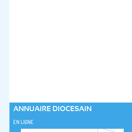
ANNUAIRE DIOCESAIN
EN LIGNE