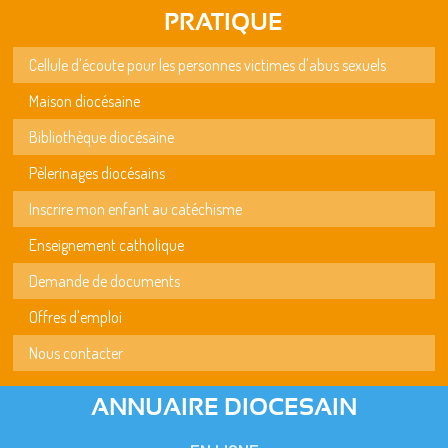
PRATIQUE
Cellule d'écoute pour les personnes victimes d'abus sexuels
Maison diocésaine
Bibliothèque diocésaine
Pèlerinages diocésains
Inscrire mon enfant au catéchisme
Enseignement catholique
Demande de documents
Offres d'emploi
Nous contacter
ANNUAIRE DIOCESAIN