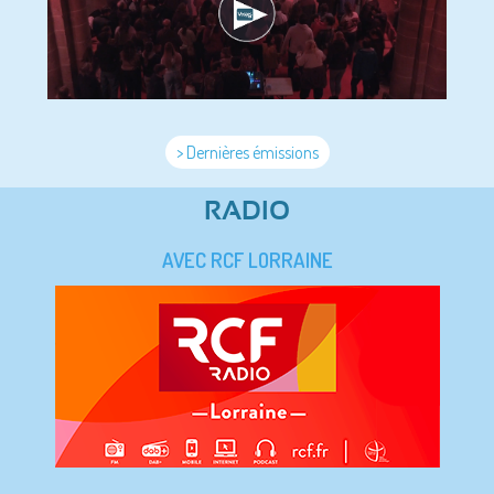
> Dernières émissions
RADIO
AVEC RCF LORRAINE