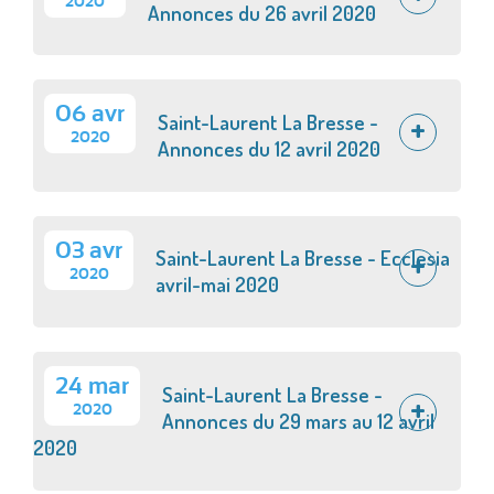
2020
Annonces du 26 avril 2020
06 avr
Saint-Laurent La Bresse -
2020
Annonces du 12 avril 2020
03 avr
Saint-Laurent La Bresse - Ecclesia
2020
avril-mai 2020
24 mar
Saint-Laurent La Bresse -
2020
Annonces du 29 mars au 12 avril
2020