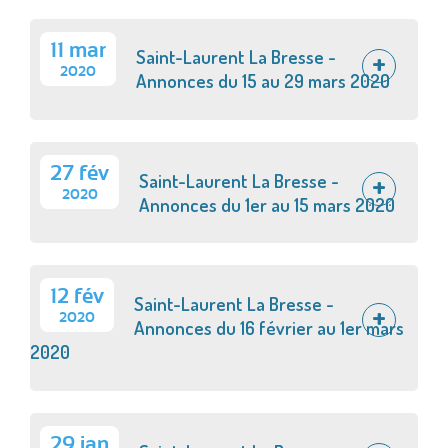
11 mar
Saint-Laurent La Bresse -
2020
Annonces du 15 au 29 mars 2020
27 fév
Saint-Laurent La Bresse -
2020
Annonces du 1er au 15 mars 2020
12 fév
Saint-Laurent La Bresse -
2020
Annonces du 16 février au 1er mars
2020
29 jan