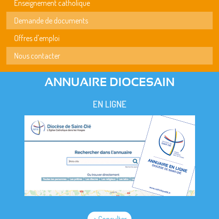
Enseignement catholique
Demande de documents
Offres d'emploi
Nous contacter
ANNUAIRE DIOCESAIN
EN LIGNE