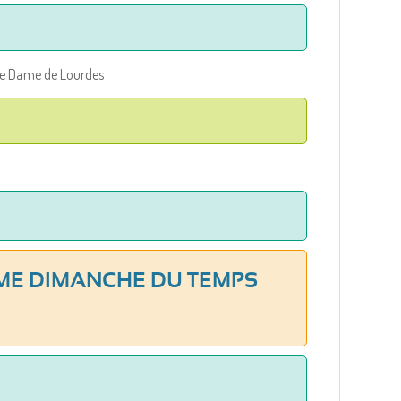
tre Dame de Lourdes
ÈME DIMANCHE DU TEMPS