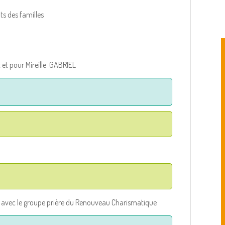
ts des familles
 et pour Mireille GABRIEL
ge avec le groupe prière du Renouveau Charismatique