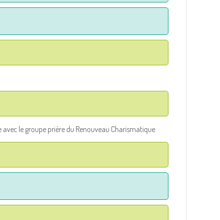
nge avec le groupe prière du Renouveau Charismatique