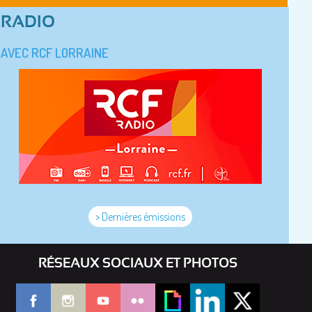
RADIO
AVEC RCF LORRAINE
> Dernières émissions
RÉSEAUX SOCIAUX ET PHOTOS