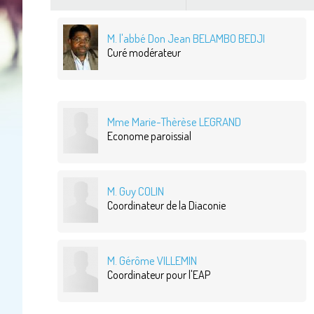
M. l'abbé Don Jean BELAMBO BEDJI
Curé modérateur
Mme Marie-Thèrèse LEGRAND
Econome paroissial
M. Guy COLIN
Coordinateur de la Diaconie
M. Gérôme VILLEMIN
Coordinateur pour l'EAP