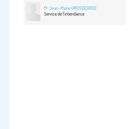
M. Jean-Marie GROSGEORGE
Service de l'intendance