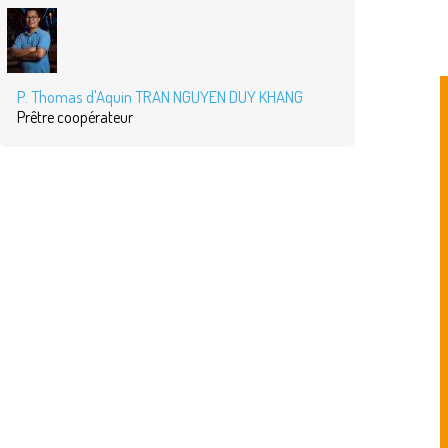
P. Thomas d'Aquin TRAN NGUYEN DUY KHANG
Prêtre coopérateur