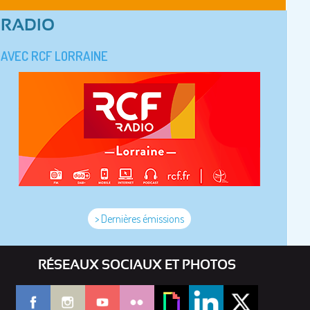
RADIO
AVEC RCF LORRAINE
> Dernières émissions
RÉSEAUX SOCIAUX ET PHOTOS