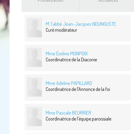
Présentation
Actualités
M. l'abbé Jean-Jacques NDUNGUSTE
Curé modérateur
Mme Éveline MONPOIX
Coordinatrice de la Diaconie
Mme Adeline PAPILLARD
Coordinatrice de l'Annonce de la foi
Mme Pascale BEURRIER
Coordinatrice de l'équipe paroissiale