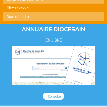
Offres d'emploi
Nous contacter
ANNUAIRE DIOCESAIN
EN LIGNE
> Consulter