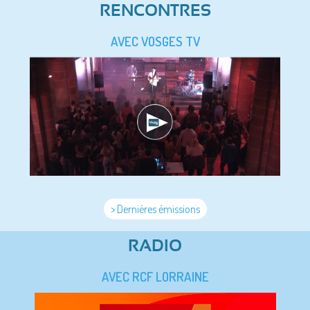
RENCONTRES
AVEC VOSGES TV
> Dernières émissions
RADIO
AVEC RCF LORRAINE