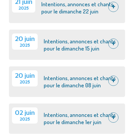
21 juin
Intentions, annonces et chants
2025
pour le dimanche 22 juin
20 juin
Intentions, annonces et chants
2025
pour le dimanche 15 juin
20 juin
Intentions, annonces et chants
2025
pour le dimanche 08 juin
02 juin
Intentions, annonces et chants
2025
pour le dimanche 1er juin