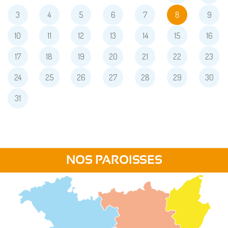
3
4
5
6
7
8
9
10
11
12
13
14
15
16
17
18
19
20
21
22
23
24
25
26
27
28
29
30
31
NOS PAROISSES