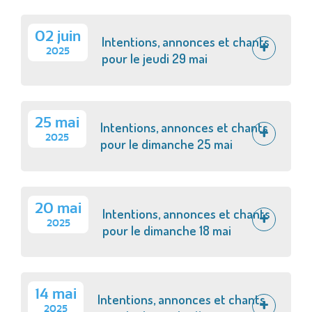
02 juin
Intentions, annonces et chants
2025
pour le jeudi 29 mai
25 mai
Intentions, annonces et chants
2025
pour le dimanche 25 mai
20 mai
Intentions, annonces et chants
2025
pour le dimanche 18 mai
14 mai
Intentions, annonces et chants
2025