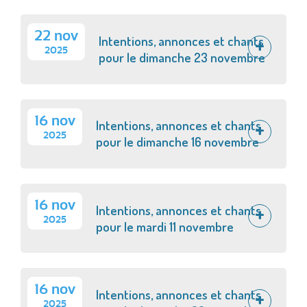
22 nov
Intentions, annonces et chants
2025
pour le dimanche 23 novembre
16 nov
Intentions, annonces et chants
2025
pour le dimanche 16 novembre
16 nov
Intentions, annonces et chants
2025
pour le mardi 11 novembre
16 nov
Intentions, annonces et chants
2025