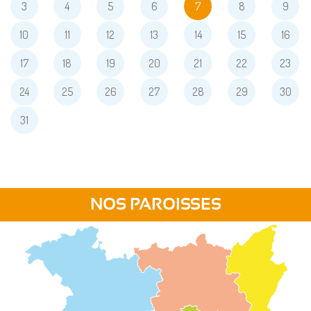
3
4
5
6
7
8
9
10
11
12
13
14
15
16
17
18
19
20
21
22
23
24
25
26
27
28
29
30
31
NOS PAROISSES