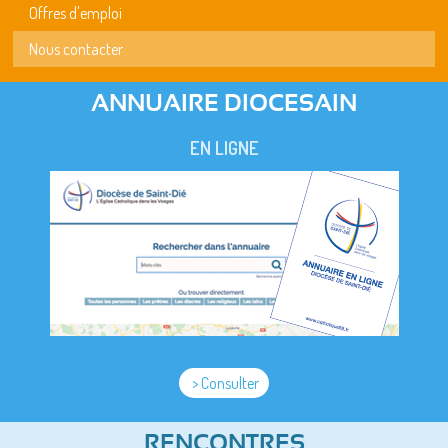
Offres d'emploi
Nous contacter
ANNUAIRE DIOCESAIN
EN LIGNE
> Consulter
RENCONTRES