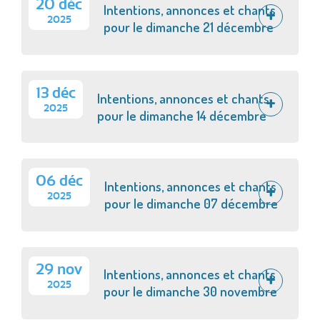
20 déc
Intentions, annonces et chants
2025
pour le dimanche 21 décembre
13 déc
Intentions, annonces et chants
2025
pour le dimanche 14 décembre
06 déc
Intentions, annonces et chants
2025
pour le dimanche 07 décembre
29 nov
Intentions, annonces et chants
2025
pour le dimanche 30 novembre