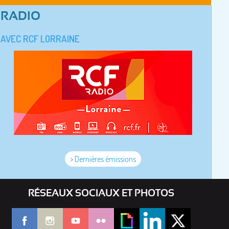
RADIO
AVEC RCF LORRAINE
> Dernières émissions
RÉSEAUX SOCIAUX ET PHOTOS