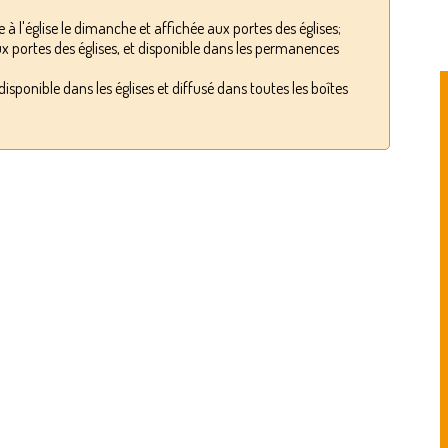
 à l'église le dimanche et affichée aux portes des églises;
x portes des églises, et disponible dans les permanences
disponible dans les églises et diffusé dans toutes les boîtes